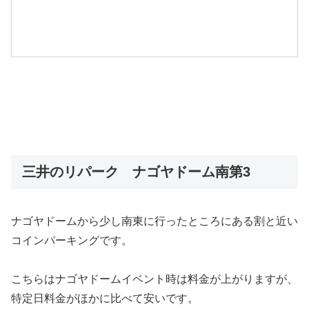
三井のリパーク ナゴヤドーム南第3
ナゴヤドームから少し南東に行ったところにある割と近い
コインパーキングです。
こちらはナゴヤドームイベント時は料金が上がりますが、
特定日料金がほかに比べて安いです。