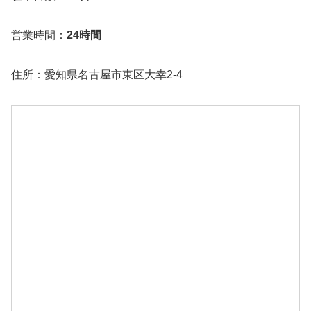
営業時間：
24時間
住所：愛知県名古屋市東区大幸2-4