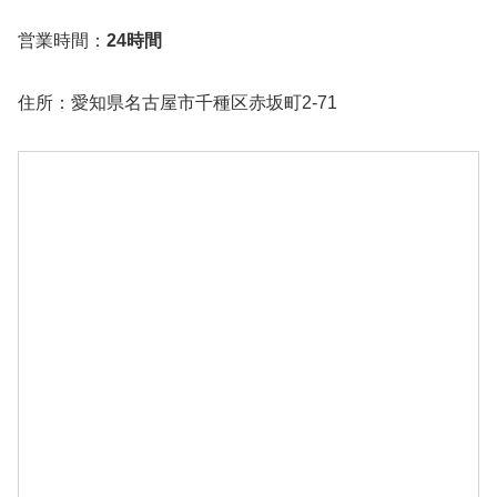
営業時間：
24時間
住所：愛知県名古屋市千種区赤坂町2-71