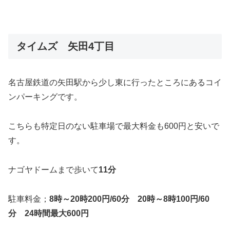
タイムズ 矢田4丁目
名古屋鉄道の矢田駅から少し東に行ったところにあるコイ
ンパーキングです。
こちらも特定日のない駐車場で最大料金も600円と安いで
す。
ナゴヤドームまで歩いて
11分
駐車料金；
8時～20時200円/60分 20時～8時100円/60
分 24時間最大600円