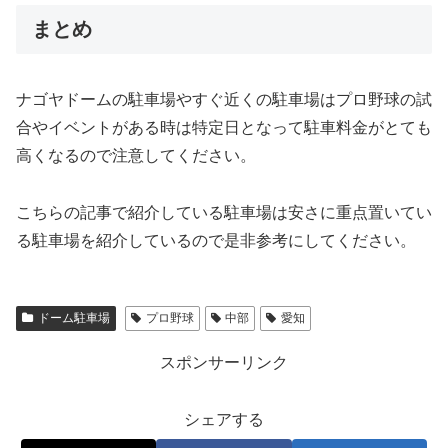
まとめ
ナゴヤドームの駐車場やすぐ近くの駐車場はプロ野球の試
合やイベントがある時は特定日となって駐車料金がとても
高くなるので注意してください。
こちらの記事で紹介している駐車場は安さに重点置いてい
る駐車場を紹介しているので是非参考にしてください。
ドーム駐車場
プロ野球
中部
愛知
スポンサーリンク
シェアする