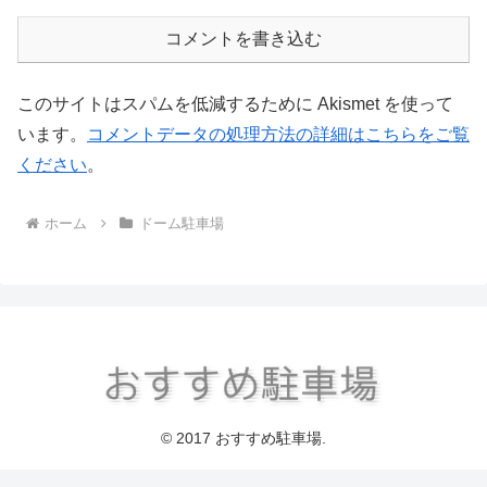
コメントを書き込む
このサイトはスパムを低減するために Akismet を使って
います。
コメントデータの処理方法の詳細はこちらをご覧
ください
。
ホーム
ドーム駐車場
© 2017 おすすめ駐車場.