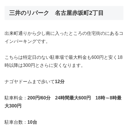
三井のリパーク 名古屋赤坂町2丁目
出来町通りから少し南に入ったところの住宅街のにあるコ
インパーキングです。
こちらは特定日のない駐車場で最大料金も600円と安く18
時以降は300円とさらに安くなります。
ナゴヤドームまで歩いて
12分
駐車料金：
200円/60分 24時間最大600円 18時～8時最
大300円
駐車台数：
10台