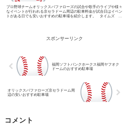
プロ野球チームオリックスバファローズの試合や歌手のライブや様々
なイベントが行われる京セラドーム周辺の駐車料金が試合日はイベン
トがある日でも安いおすすめの駐車場を紹介します。 タイムズ 南
市岡1丁目 京セラドームから近いにもかかわらず特定...
スポンサーリンク
福岡ソフトバンクホークス福岡ヤフオク
ドームのおすすめ駐車場
オリックスバファローズ京セラドーム周
辺の安いおすすめ駐車場
コメント