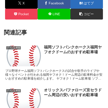
X
Facebook
はてブ
Pocket
LINE
コピー
関連記事
福岡ソフトバンクホークス福岡ヤ
ドーム駐車場
フオクドームのおすすめ駐車場
プロ野球チーム福岡ソフトバンクホークスの試合や歌手のライブや
様々なイベントが行われる福岡ヤフオク！ドーム周辺の駐車料金が安
いおすすめの駐車場を紹介します。 ヤフオク！ドーム駐車場 ソフト
バンクホークスの試合などがあるとき要予約となりますが、...
オリックスバファローズ京セラド
ドーム駐車場
ーム周辺の安いおすすめ駐車場