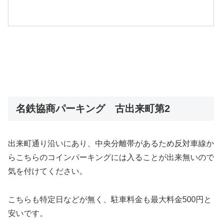
名鉄協商パーキング 古出来町第2
出来町通り沿いにあり、中央分離帯があるため反対車線か
らこちらのコインパーキングには入ることが出来無いので
気を付けてください。
こちらも特定日などが無く、駐車料金も最大料金500円と
安いです。