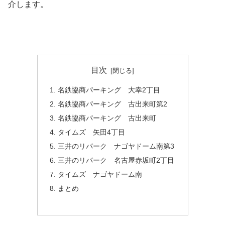
介します。
目次
名鉄協商パーキング 大幸2丁目
名鉄協商パーキング 古出来町第2
名鉄協商パーキング 古出来町
タイムズ 矢田4丁目
三井のリパーク ナゴヤドーム南第3
三井のリパーク 名古屋赤坂町2丁目
タイムズ ナゴヤドーム南
まとめ