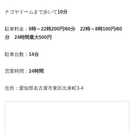
ナゴヤドームまで歩いて
10分
駐車料金：
8時～22時200円/60分 22時～8時100円/60
分 24時間最大500円
駐車台数：
14台
営業時間：
24時間
住所：愛知県名古屋市東区出来町3-4