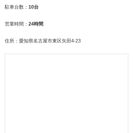
駐車台数：
10台
営業時間：
24時間
住所：愛知県名古屋市東区矢田4-23