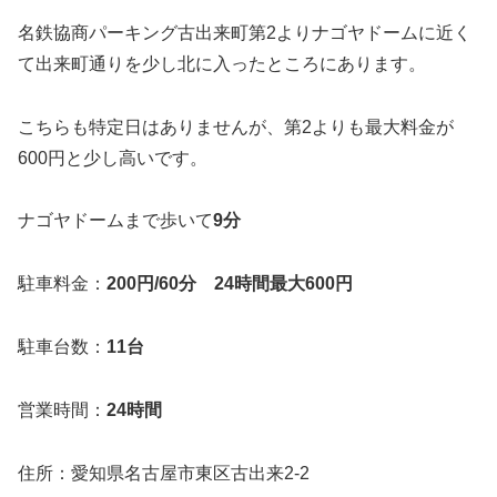
名鉄協商パーキング古出来町第2よりナゴヤドームに近く
て出来町通りを少し北に入ったところにあります。
こちらも特定日はありませんが、第2よりも最大料金が
600円と少し高いです。
ナゴヤドームまで歩いて
9分
駐車料金：
200円/60分 24時間最大600円
駐車台数：
11台
営業時間：
24時間
住所：愛知県名古屋市東区古出来2-2