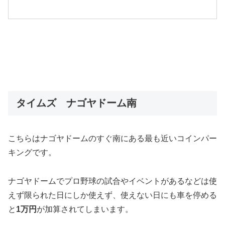
タイムズ ナゴヤドーム南
こちらはナゴヤドームのすぐ南にある最も近いコインパー
キングです。
ナゴヤドームでプロ野球の試合やイベントがあるなどは使
えず限られた日にしか使えず、使えない日にも車を停める
と
1万円
が加算されてしまいます。