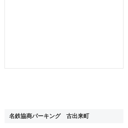
名鉄協商パーキング 古出来町