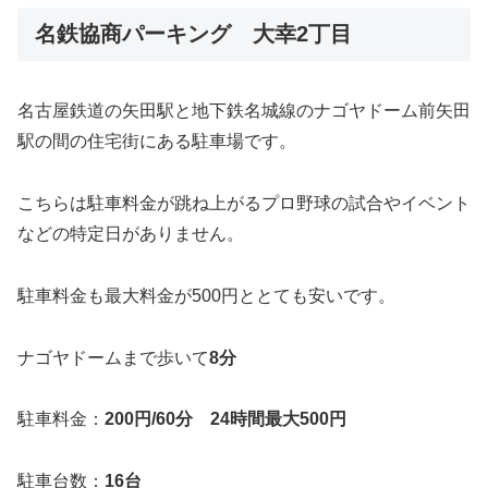
名鉄協商パーキング 大幸2丁目
名古屋鉄道の矢田駅と地下鉄名城線のナゴヤドーム前矢田
駅の間の住宅街にある駐車場です。
こちらは駐車料金が跳ね上がるプロ野球の試合やイベント
などの特定日がありません。
駐車料金も最大料金が500円ととても安いです。
ナゴヤドームまで歩いて
8分
駐車料金：
200円/60分 24時間最大500円
駐車台数：
16台