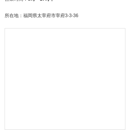
所在地：福岡県太宰府市宰府3-3-36