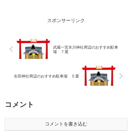
も500円で豊川稲荷からも近い駐車場です 正月の初...
スポンサーリンク
武蔵一宮氷川神社周辺のおすすめ駐車
場 ７選
生田神社周辺のおすすめ駐車場 ５選
コメント
コメントを書き込む