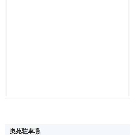
奥苑駐車場