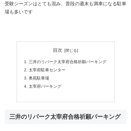
受験シーズンはとても混み、普段の週末も満車になる駐車
場も多いです
目次
三井のリパーク太宰府合格祈願パーキング
太宰府駐車センター
奥苑駐車場
太宰府パーキング
三井のリパーク太宰府合格祈願パーキング