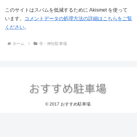
このサイトはスパムを低減するために Akismet を使って
います。
コメントデータの処理方法の詳細はこちらをご覧
ください
。
ホーム
寺・神社駐車場
© 2017 おすすめ駐車場.