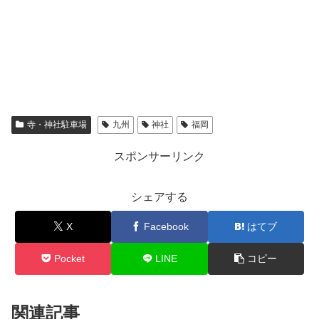
寺・神社駐車場
九州
神社
福岡
スポンサーリンク
シェアする
X
Facebook
はてブ
Pocket
LINE
コピー
関連記事