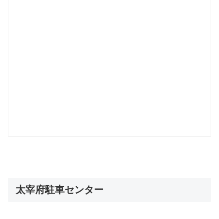
太宰府駐車センター