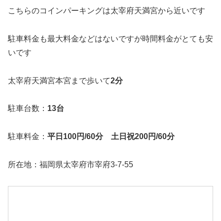
こちらのコインパーキングは太宰府天満宮から近いです
駐車料金も最大料金などはないですが時間料金がとても安
いです
太宰府天満宮本宮まで歩いて
2分
駐車台数：
13台
駐車料金：
平日100円/60分 土日祝200円/60分
所在地：福岡県太宰府市宰府3-7-55