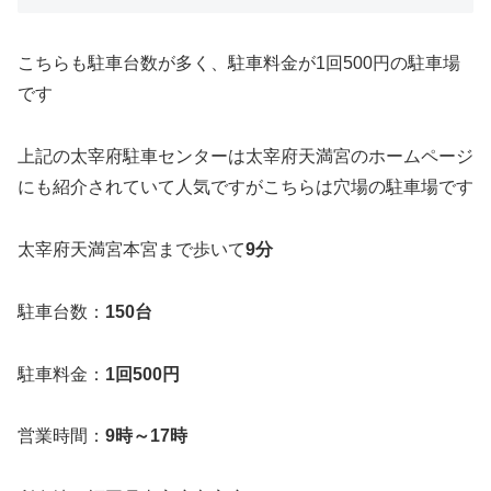
こちらも駐車台数が多く、駐車料金が1回500円の駐車場
です
上記の太宰府駐車センターは太宰府天満宮のホームページ
にも紹介されていて人気ですがこちらは穴場の駐車場です
太宰府天満宮本宮まで歩いて
9分
駐車台数：
150台
駐車料金：
1回500円
営業時間：
9時～17時