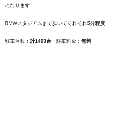
になります
BMWスタジアムまで歩いてそれぞれ
5分程度
駐車台数：
計1400台
駐車料金：
無料