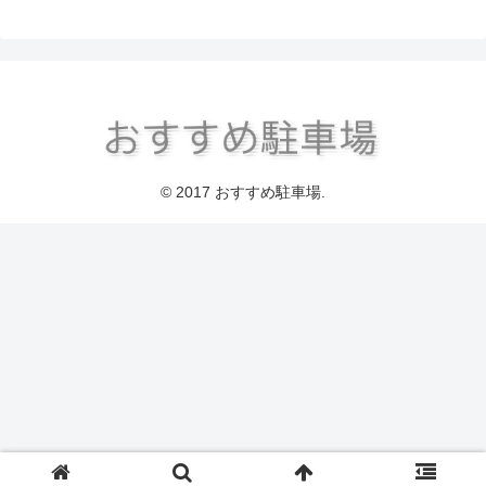
© 2017 おすすめ駐車場.