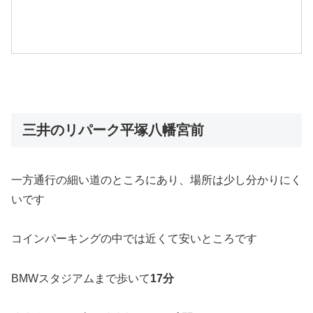
三井のリパーク平塚八幡宮前
一方通行の細い道のところにあり、場所は少し分かりにく
いです
コインパーキングの中では近くて安いところです
BMWスタジアムまで歩いて
17分