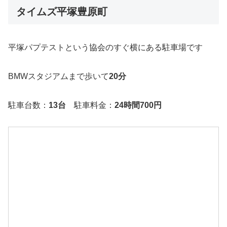
タイムズ平塚豊原町
平塚パプテストという協会のすぐ横にある駐車場です
BMWスタジアムまで歩いて
20分
駐車台数：
13台
駐車料金：
24時間700円