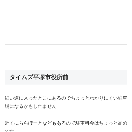
タイムズ平塚市役所前
細い道に入ったとこにあるのでちょっとわかりにくい駐車
場になるかもしれません
近くにららぽーとなどもあるので駐車料金はちょっと高め
です