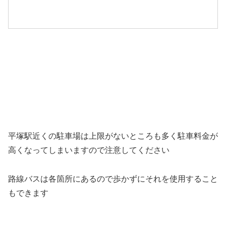
平塚駅近くの駐車場は上限がないところも多く駐車料金が
高くなってしまいますので注意してください
路線バスは各箇所にあるので歩かずにそれを使用すること
もできます