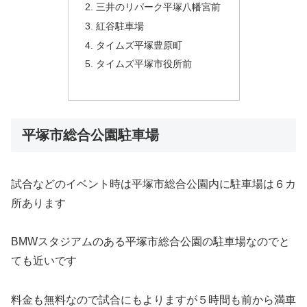
三井のリパーク平塚八幡宮前
紅谷駐車場
タイムズ平塚豊原町
タイムズ平塚市役所前
平塚市総合公園駐車場
試合などのイベント時は平塚市総合公園内に駐車場は６カ
所あります
BMWスタジアムのある平塚市総合公園の駐車場なのでと
ても近いです
料金も無料なので試合にもよりますが５時間も前から満車