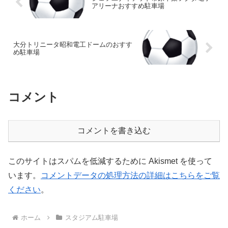
アリーナおすすめ駐車場
大分トリニータ昭和電工ドームのおすす
め駐車場
コメント
コメントを書き込む
このサイトはスパムを低減するために Akismet を使って
います。
コメントデータの処理方法の詳細はこちらをご覧
ください
。
ホーム
スタジアム駐車場