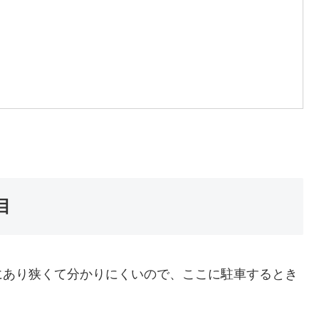
目
にあり狭くて分かりにくいので、ここに駐車するとき