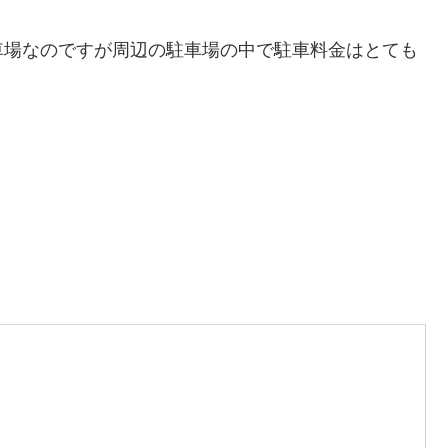
車場なのですが周辺の駐車場の中で駐車料金はとても