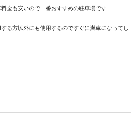
車料金も安いので一番おすすめの駐車場です
用する方以外にも使用するのですぐに満車になってし