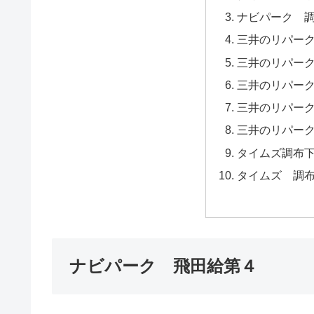
ナビパーク 
三井のリパー
三井のリパー
三井のリパー
三井のリパー
三井のリパー
タイムズ調布
タイムズ 調
ナビパーク 飛田給第４