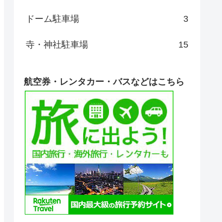
ドーム駐車場
3
寺・神社駐車場
15
航空券・レンタカー・バスなどはこちら