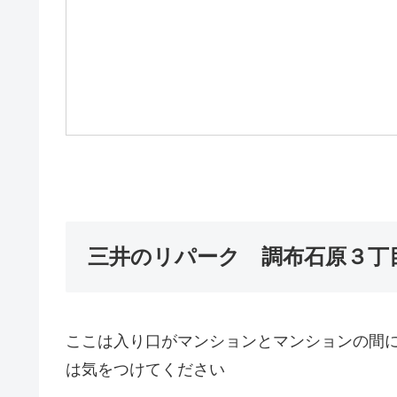
三井のリパーク 調布石原３丁
ここは入り口がマンションとマンションの間
は気をつけてください