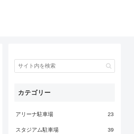
カテゴリー
アリーナ駐車場
23
スタジアム駐車場
39