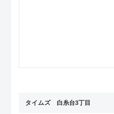
タイムズ 白糸台3丁目