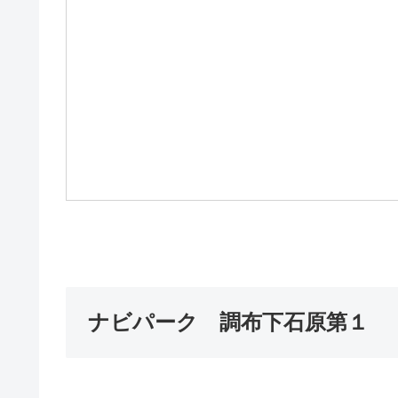
ナビパーク 調布下石原第１