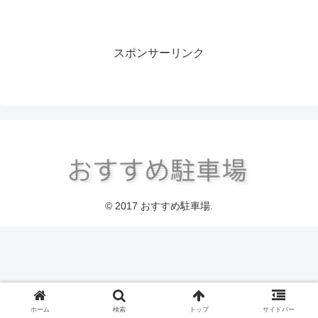
スポンサーリンク
© 2017 おすすめ駐車場.
ホーム
検索
トップ
サイドバー